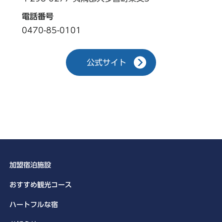
電話番号
0470-85-0101
公式サイト
加盟宿泊施設
おすすめ観光コース
ハートフルな宿