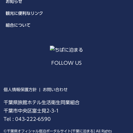
お知らせ
観光に便利なリンク
組合について
FOLLOW US
X
Insta
個人情報保護方針
お問い合わせ
千葉県旅館ホテル生活衛生同業組合
千葉市中央区富士見2-3-1
Tel : 043-222-6590
©千葉県オフィシャル宿泊ポータルサイト[千葉に泊まる] All Rights