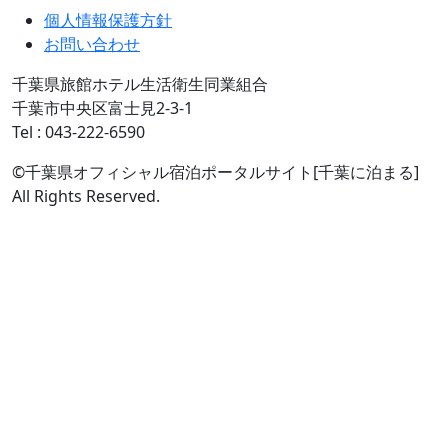
個人情報保護方針
お問い合わせ
千葉県旅館ホテル生活衛生同業組合
千葉市中央区富士見2-3-1
Tel : 043-222-6590
©千葉県オフィシャル宿泊ポータルサイト[千葉に泊まる]
All Rights Reserved.