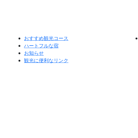
おすすめ観光コース
ハートフルな宿
お知らせ
観光に便利なリンク