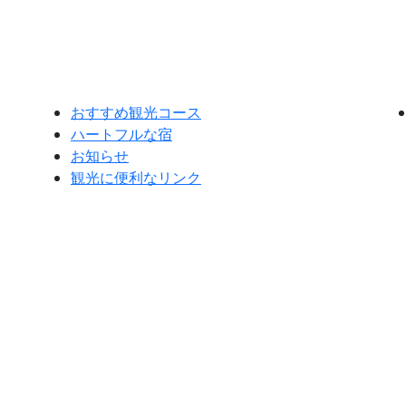
おすすめ観光コース
ハートフルな宿
お知らせ
観光に便利なリンク