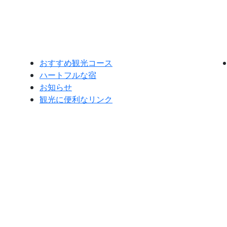
おすすめ観光コース
ハートフルな宿
お知らせ
観光に便利なリンク