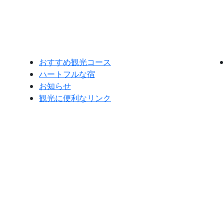
おすすめ観光コース
ハートフルな宿
お知らせ
観光に便利なリンク