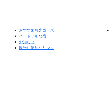
おすすめ観光コース
ハートフルな宿
お知らせ
観光に便利なリンク