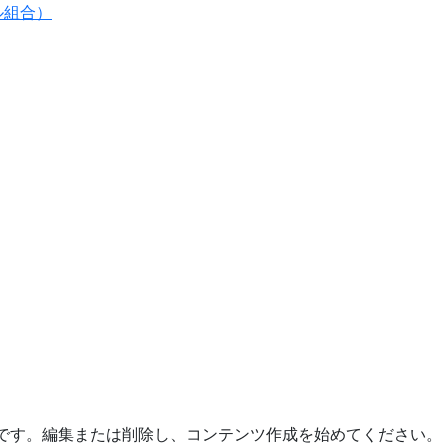
ル組合）
の投稿です。編集または削除し、コンテンツ作成を始めてください。