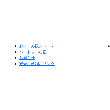
おすすめ観光コース
ハートフルな宿
お知らせ
観光に便利なリンク